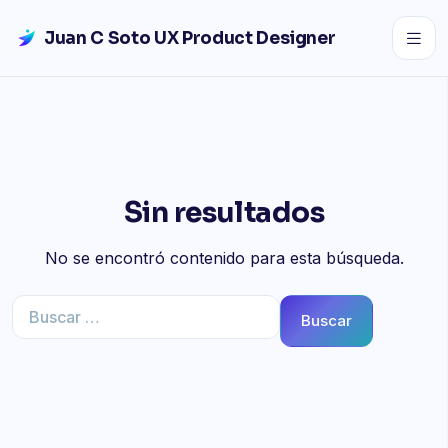
Saltar al contenido
Juan C Soto UX Product Designer
Sin resultados
No se encontró contenido para esta búsqueda.
Buscar: