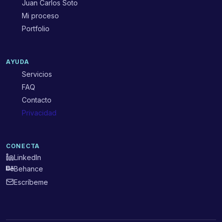
Juan Carlos Soto
Mi proceso
Portfolio
AYUDA
Servicios
FAQ
Contacto
Privacidad
CONECTA
LinkedIn
Behance
Escríbeme