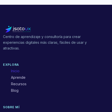
Centro de aprendizaje y consultoría para crear
experiencias digitales más claras, fáciles de usar y
atractivas.
EXPLORA
Inicio
Aprende
Recursos
Blog
SOBRE MÍ