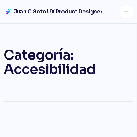
Saltar al contenido
Juan C Soto UX Product Designer
Categoría:
Accesibilidad