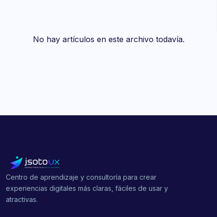
No hay artículos en este archivo todavía.
Centro de aprendizaje y consultoría para crear
experiencias digitales más claras, fáciles de usar y
atractivas.