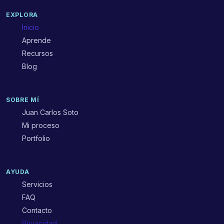
EXPLORA
Inicio
Aprende
Recursos
Blog
SOBRE MÍ
Juan Carlos Soto
Mi proceso
Portfolio
AYUDA
Servicios
FAQ
Contacto
Privacidad